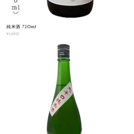
純米酒 720ml
¥1,650