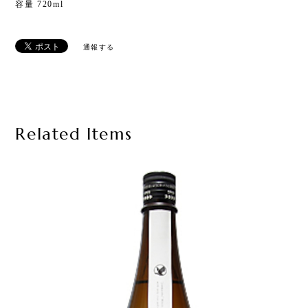
容量 720ml
通報する
Related Items